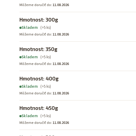
Môžeme doručiť do:
11.08.2026
Hmotnost: 300g
(>5 ks)
Skladem
Môžeme doručiť do:
11.08.2026
Hmotnost: 350g
(>5 ks)
Skladem
Môžeme doručiť do:
11.08.2026
Hmotnost: 400g
(>5 ks)
Skladem
Môžeme doručiť do:
11.08.2026
Hmotnost: 450g
(>5 ks)
Skladem
Môžeme doručiť do:
11.08.2026