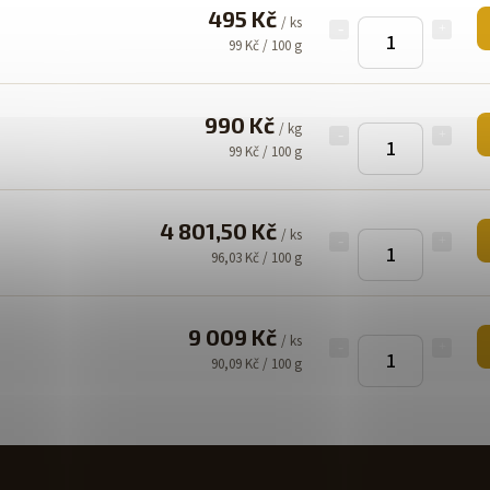
495 Kč
/ ks
99 Kč / 100 g
990 Kč
/ kg
99 Kč / 100 g
4 801,50 Kč
/ ks
96,03 Kč / 100 g
9 009 Kč
/ ks
90,09 Kč / 100 g