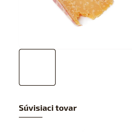
Súvisiaci tovar