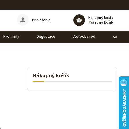
Nákupný košík
Prihlásenie
Prázdny košík
Pre firmy
Degustace
Velkoobchod
Kontakt
Nákupný košík