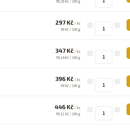
99,20 Kč / 100 g
297 Kč
/ ks
99 Kč / 100 g
347 Kč
/ ks
99,14 Kč / 100 g
396 Kč
/ ks
99 Kč / 100 g
446 Kč
/ ks
99,11 Kč / 100 g