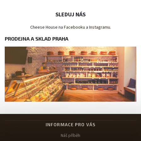
SLEDUJ NÁS
Cheese House na
Facebooku
a
Instagramu
.
PRODEJNA A SKLAD PRAHA
INFORMACE PRO VÁS
Náš příběh