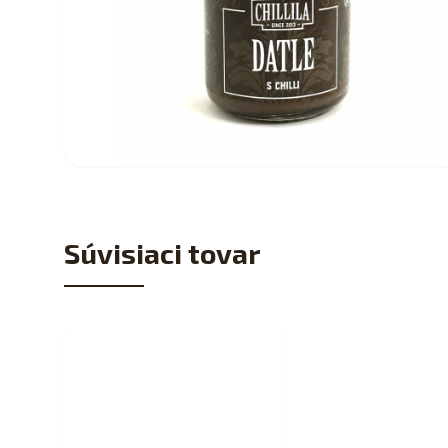
Súvisiaci tovar