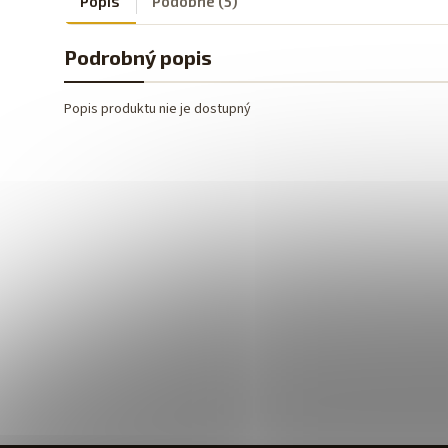
Popis
Podobné (5)
Podrobný popis
Popis produktu nie je dostupný