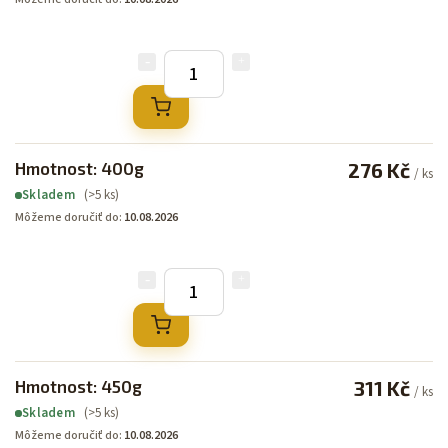
Hmotnost: 400g
276 Kč
/ ks
(>5 ks)
Skladem
Môžeme doručiť do:
10.08.2026
Hmotnost: 450g
311 Kč
/ ks
(>5 ks)
Skladem
Môžeme doručiť do:
10.08.2026