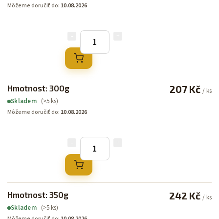
Môžeme doručiť do:
10.08.2026
Hmotnost: 300g
207 Kč
/ ks
(>5 ks)
Skladem
Môžeme doručiť do:
10.08.2026
Hmotnost: 350g
242 Kč
/ ks
(>5 ks)
Skladem
Môžeme doručiť do:
10.08.2026