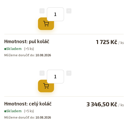
Hmotnost: pul koláč
1 725 Kč
/ ks
(>5 ks)
Skladem
Môžeme doručiť do:
10.08.2026
Hmotnost: celý koláč
3 346,50 Kč
/ ks
(>5 ks)
Skladem
Môžeme doručiť do:
10.08.2026