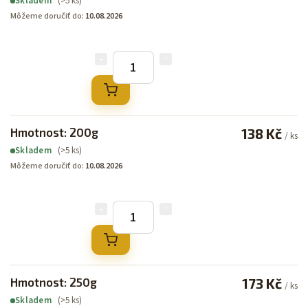
(>5 ks)
Skladem
Môžeme doručiť do:
10.08.2026
Hmotnost: 200g
138 Kč
/ ks
(>5 ks)
Skladem
Môžeme doručiť do:
10.08.2026
Hmotnost: 250g
173 Kč
/ ks
(>5 ks)
Skladem