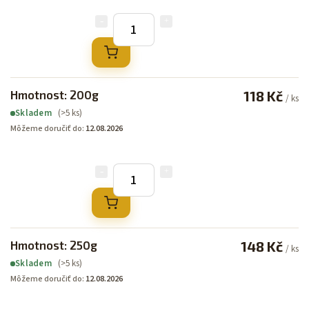
Hmotnost: 200g
118 Kč
/ ks
(>5 ks)
Skladem
Môžeme doručiť do:
12.08.2026
Hmotnost: 250g
148 Kč
/ ks
(>5 ks)
Skladem
Môžeme doručiť do:
12.08.2026