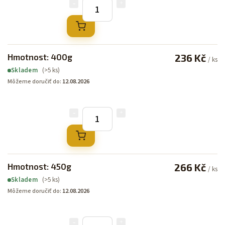
Hmotnost: 400g
236 Kč
/ ks
(>5 ks)
Skladem
Môžeme doručiť do:
12.08.2026
Hmotnost: 450g
266 Kč
/ ks
(>5 ks)
Skladem
Môžeme doručiť do:
12.08.2026