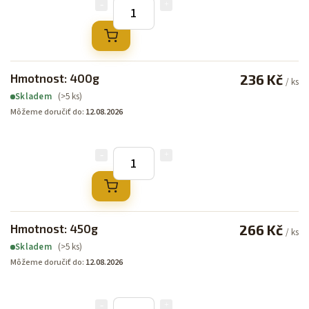
Hmotnost: 400g
236 Kč
/ ks
(>5 ks)
Skladem
Môžeme doručiť do:
12.08.2026
Hmotnost: 450g
266 Kč
/ ks
(>5 ks)
Skladem
Môžeme doručiť do:
12.08.2026