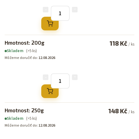
Hmotnost: 200g
118 Kč
/ ks
(>5 ks)
Skladem
Môžeme doručiť do:
12.08.2026
Hmotnost: 250g
148 Kč
/ ks
(>5 ks)
Skladem
Môžeme doručiť do:
12.08.2026