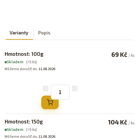
Varianty
Popis
Hmotnost: 100g
69 Kč
/ ks
(>5 ks)
Skladem
Môžeme doručiť do:
11.08.2026
Hmotnost: 150g
104 Kč
/ ks
(>5 ks)
Skladem
Môžeme doručiť do:
11.08.2026