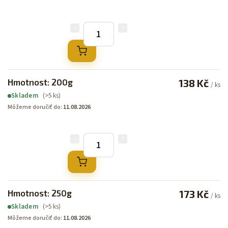
Hmotnost: 200g
138 Kč
/ ks
(>5 ks)
Skladem
Môžeme doručiť do:
11.08.2026
Hmotnost: 250g
173 Kč
/ ks
(>5 ks)
Skladem
Môžeme doručiť do:
11.08.2026