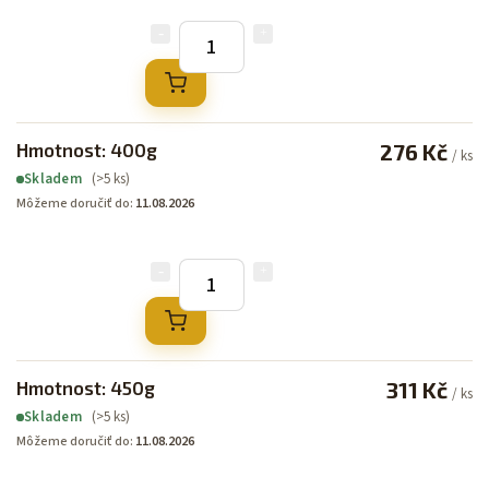
Hmotnost: 400g
276 Kč
/ ks
(>5 ks)
Skladem
Môžeme doručiť do:
11.08.2026
Hmotnost: 450g
311 Kč
/ ks
(>5 ks)
Skladem
Môžeme doručiť do:
11.08.2026