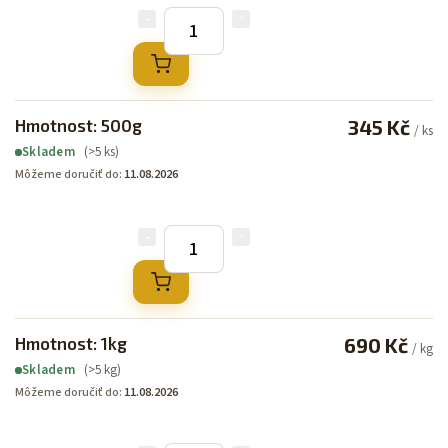
Hmotnost: 500g
345 Kč
/ ks
(>5 ks)
Skladem
Môžeme doručiť do:
11.08.2026
Hmotnost: 1kg
690 Kč
/ kg
(>5 kg)
Skladem
Môžeme doručiť do:
11.08.2026