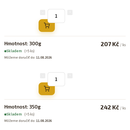
Hmotnost: 300g
207 Kč
/ ks
(>5 ks)
Skladem
Môžeme doručiť do:
11.08.2026
Hmotnost: 350g
242 Kč
/ ks
(>5 ks)
Skladem
Môžeme doručiť do:
11.08.2026