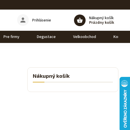
Nákupný košík
Prihlásenie
Prázdny košík
Pre firmy
Degustace
Velkoobchod
Kontakt
Nákupný košík