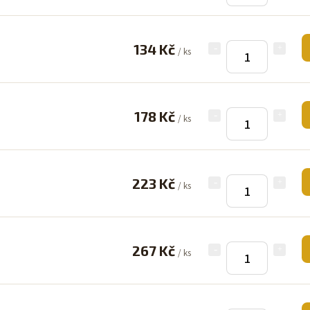
134 Kč
/ ks
178 Kč
/ ks
223 Kč
/ ks
267 Kč
/ ks