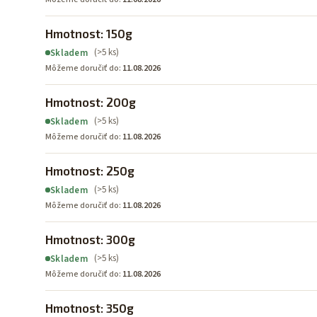
Hmotnost: 150g
(>5 ks)
Skladem
Môžeme doručiť do:
11.08.2026
Hmotnost: 200g
(>5 ks)
Skladem
Môžeme doručiť do:
11.08.2026
Hmotnost: 250g
(>5 ks)
Skladem
Môžeme doručiť do:
11.08.2026
Hmotnost: 300g
(>5 ks)
Skladem
Môžeme doručiť do:
11.08.2026
Hmotnost: 350g