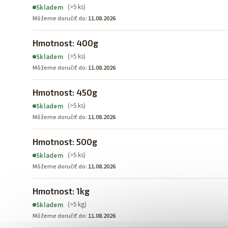
(>5 ks)
Skladem
Môžeme doručiť do:
11.08.2026
Hmotnost: 400g
(>5 ks)
Skladem
Môžeme doručiť do:
11.08.2026
Hmotnost: 450g
(>5 ks)
Skladem
Môžeme doručiť do:
11.08.2026
Hmotnost: 500g
(>5 ks)
Skladem
Môžeme doručiť do:
11.08.2026
Hmotnost: 1kg
(>5 kg)
Skladem
Môžeme doručiť do:
11.08.2026