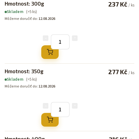
Hmotnost: 300g
237 Kč
/ ks
(>5 ks)
Skladem
Môžeme doručiť do:
12.08.2026
Hmotnost: 350g
277 Kč
/ ks
(>5 ks)
Skladem
Môžeme doručiť do:
12.08.2026
Hmotnost: 400g