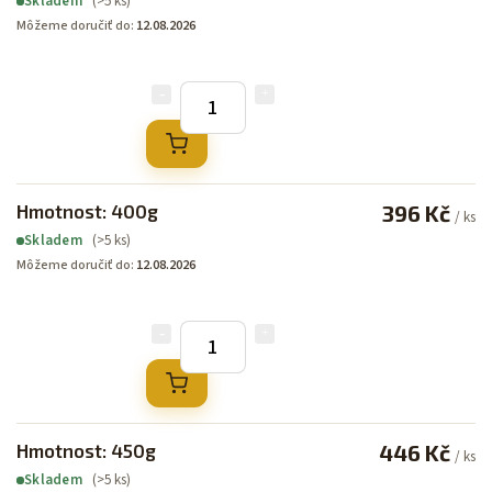
(>5 ks)
Skladem
Môžeme doručiť do:
12.08.2026
Hmotnost: 400g
396 Kč
/ ks
(>5 ks)
Skladem
Môžeme doručiť do:
12.08.2026
Hmotnost: 450g
446 Kč
/ ks
(>5 ks)
Skladem