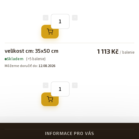
velikost cm: 35x50 cm
1 113 Kč
/ balenie
(>5 balenie)
Skladem
Môžeme doručiť do:
12.08.2026
INFORMACE PRO VÁS