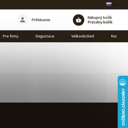
Nákupný košík
Prihlásenie
Prázdny košík
Pre firmy
Degustace
Velkoobchod
Kontakt