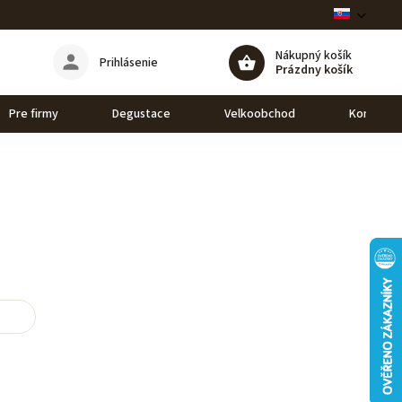
Nákupný košík
Prihlásenie
Prázdny košík
Pre firmy
Degustace
Velkoobchod
Kontakt