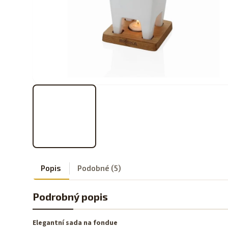
Popis
Podobné (5)
Podrobný popis
Elegantní sada na fondue