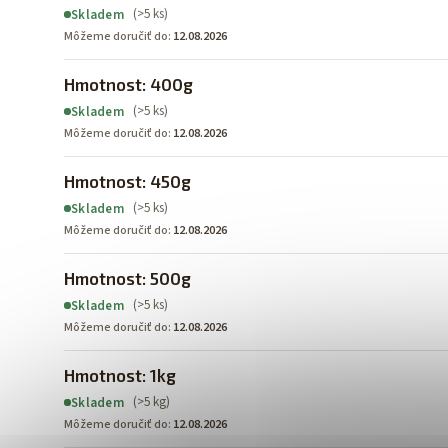
(>5 ks)
Skladem
Môžeme doručiť do:
12.08.2026
Hmotnost: 400g
(>5 ks)
Skladem
Môžeme doručiť do:
12.08.2026
Hmotnost: 450g
(>5 ks)
Skladem
Môžeme doručiť do:
12.08.2026
Hmotnost: 500g
(>5 ks)
Skladem
Môžeme doručiť do:
12.08.2026
Hmotnost: 1kg
(>5 kg)
Skladem
Môžeme doručiť do:
12.08.2026