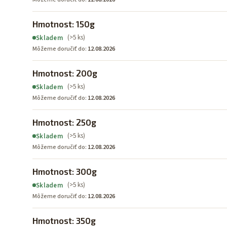
Hmotnost: 150g
(>5 ks)
Skladem
Môžeme doručiť do:
12.08.2026
Hmotnost: 200g
(>5 ks)
Skladem
Môžeme doručiť do:
12.08.2026
Hmotnost: 250g
(>5 ks)
Skladem
Môžeme doručiť do:
12.08.2026
Hmotnost: 300g
(>5 ks)
Skladem
Môžeme doručiť do:
12.08.2026
Hmotnost: 350g