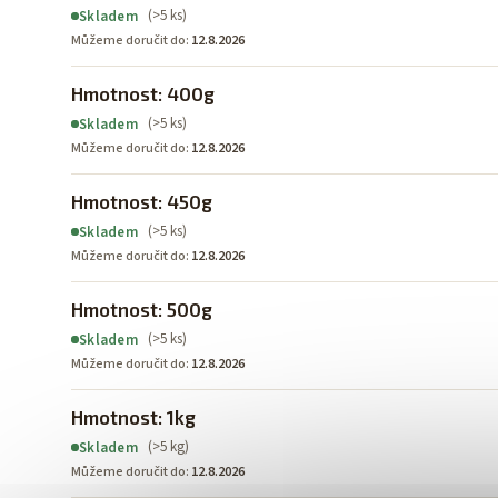
(>5 ks)
Skladem
Můžeme doručit do:
12.8.2026
Hmotnost: 400g
(>5 ks)
Skladem
Můžeme doručit do:
12.8.2026
Hmotnost: 450g
(>5 ks)
Skladem
Můžeme doručit do:
12.8.2026
Hmotnost: 500g
(>5 ks)
Skladem
Můžeme doručit do:
12.8.2026
Hmotnost: 1kg
(>5 kg)
Skladem
Můžeme doručit do:
12.8.2026