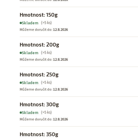
Hmotnost: 150g
(>5 ks)
Skladem
Můžeme doručit do:
12.8.2026
Hmotnost: 200g
(>5 ks)
Skladem
Můžeme doručit do:
12.8.2026
Hmotnost: 250g
(>5 ks)
Skladem
Můžeme doručit do:
12.8.2026
Hmotnost: 300g
(>5 ks)
Skladem
Můžeme doručit do:
12.8.2026
Hmotnost: 350g