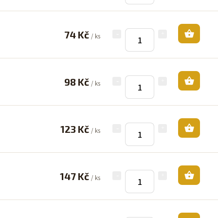
74 Kč
/ ks
98 Kč
/ ks
123 Kč
/ ks
147 Kč
/ ks