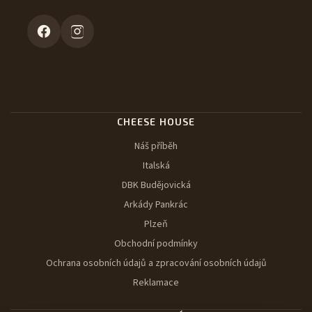
CHEESE HOUSE
Náš příběh
Italská
DBK Budějovická
Arkády Pankrác
Plzeň
Obchodní podmínky
Ochrana osobních údajů a zpracování osobních údajů
Reklamace