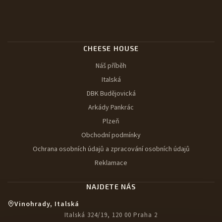
CHEESE HOUSE
Náš příběh
Italská
DBK Budějovická
Arkády Pankrác
Plzeň
Obchodní podmínky
Ochrana osobních údajů a zpracování osobních údajů
Reklamace
NAJDETE NÁS
Vinohrady, Italská
Italská 324/19, 120 00 Praha 2