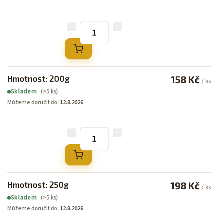
Hmotnost: 200g
158 Kč
/ ks
(>5 ks)
Skladem
Můžeme doručit do:
12.8.2026
Hmotnost: 250g
198 Kč
/ ks
(>5 ks)
Skladem
Můžeme doručit do:
12.8.2026