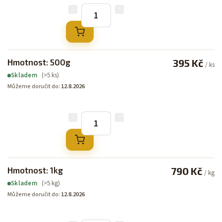
Hmotnost: 500g
395 Kč
/ ks
(>5 ks)
Skladem
Můžeme doručit do:
12.8.2026
Hmotnost: 1kg
790 Kč
/ kg
(>5 kg)
Skladem
Můžeme doručit do:
12.8.2026