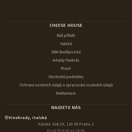
CHEESE HOUSE
Náš příběh
Italská
DBK Budějovická
Arkády Pankrác
Plzeň
Obchodní podmínky
Ochrana osobních údajů a zpracování osobních údajů
Reklamace
NAJDETE NÁS
Vinohrady, Italská
Italská 324/19, 120 00 Praha 2
Po až Pá 9:00 až 18:00