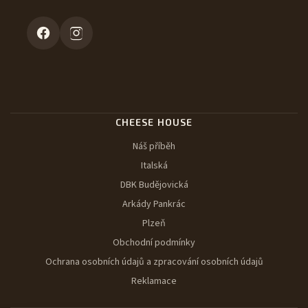
CHEESE HOUSE
Náš příběh
Italská
DBK Budějovická
Arkády Pankrác
Plzeň
Obchodní podmínky
Ochrana osobních údajů a zpracování osobních údajů
Reklamace