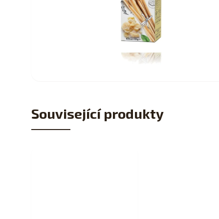
Související produkty