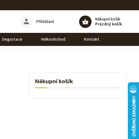
Nákupní košík
Přihlášení
Prázdný košík
Degustace
Velkoobchod
Kontakt
Nákupní košík