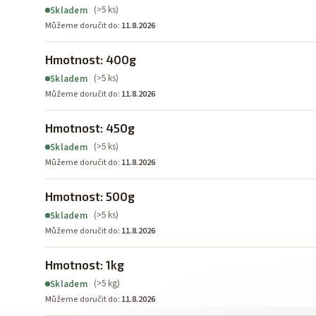
(>5 ks)
Skladem
Můžeme doručit do:
11.8.2026
Hmotnost: 400g
(>5 ks)
Skladem
Můžeme doručit do:
11.8.2026
Hmotnost: 450g
(>5 ks)
Skladem
Můžeme doručit do:
11.8.2026
Hmotnost: 500g
(>5 ks)
Skladem
Můžeme doručit do:
11.8.2026
Hmotnost: 1kg
(>5 kg)
Skladem
Můžeme doručit do:
11.8.2026