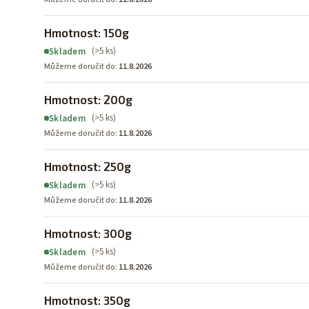
Hmotnost: 150g
(>5 ks)
Skladem
Můžeme doručit do:
11.8.2026
Hmotnost: 200g
(>5 ks)
Skladem
Můžeme doručit do:
11.8.2026
Hmotnost: 250g
(>5 ks)
Skladem
Můžeme doručit do:
11.8.2026
Hmotnost: 300g
(>5 ks)
Skladem
Můžeme doručit do:
11.8.2026
Hmotnost: 350g