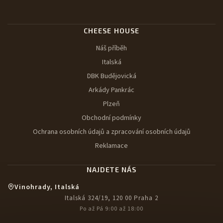
CHEESE HOUSE
Náš příběh
Italská
DBK Budějovická
Arkády Pankrác
Plzeň
Obchodní podmínky
Ochrana osobních údajů a zpracování osobních údajů
Reklamace
NAJDETE NÁS
Vinohrady, Italská
Italská 324/19, 120 00 Praha 2
Po až Pá 9:00 až 18:00