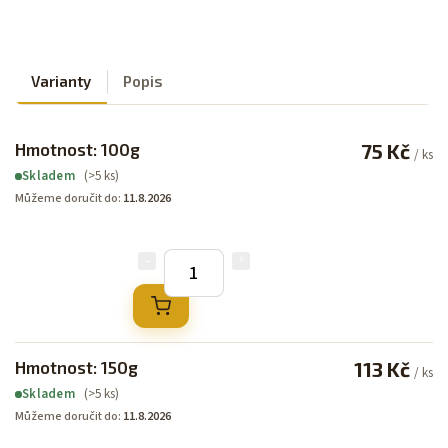
Varianty
Popis
Hmotnost: 100g
75 Kč
/ ks
(>5 ks)
Skladem
Můžeme doručit do:
11.8.2026
Hmotnost: 150g
113 Kč
/ ks
(>5 ks)
Skladem
Můžeme doručit do:
11.8.2026