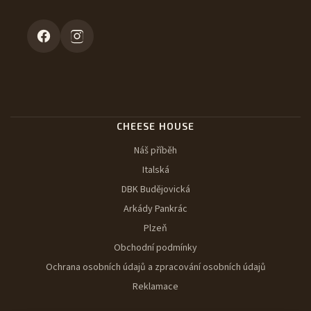
CHEESE HOUSE
Náš příběh
Italská
DBK Budějovická
Arkády Pankrác
Plzeň
Obchodní podmínky
Ochrana osobních údajů a zpracování osobních údajů
Reklamace