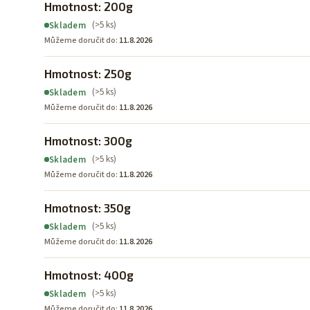
Hmotnost: 200g
(>5 ks)
Skladem
Můžeme doručit do:
11.8.2026
Hmotnost: 250g
(>5 ks)
Skladem
Můžeme doručit do:
11.8.2026
Hmotnost: 300g
(>5 ks)
Skladem
Můžeme doručit do:
11.8.2026
Hmotnost: 350g
(>5 ks)
Skladem
Můžeme doručit do:
11.8.2026
Hmotnost: 400g
(>5 ks)
Skladem
Můžeme doručit do:
11.8.2026