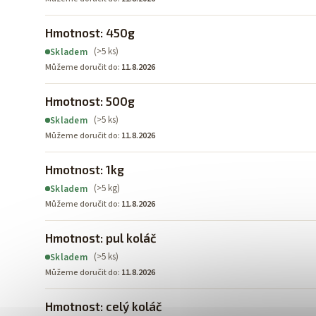
Hmotnost: 450g
(>5 ks)
Skladem
Můžeme doručit do:
11.8.2026
Hmotnost: 500g
(>5 ks)
Skladem
Můžeme doručit do:
11.8.2026
Hmotnost: 1kg
(>5 kg)
Skladem
Můžeme doručit do:
11.8.2026
Hmotnost: pul koláč
(>5 ks)
Skladem
Můžeme doručit do:
11.8.2026
Hmotnost: celý koláč