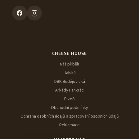
CHEESE HOUSE
Náš příběh
Italská
DBK Budějovická
Arkády Pankrác
Plzeň
Obchodní podmínky
Ochrana osobních údajů a zpracování osobních údajů
Reklamace