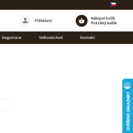
Nákupní košík
Přihlášení
Prázdný košík
Degustace
Velkoobchod
Kontakt