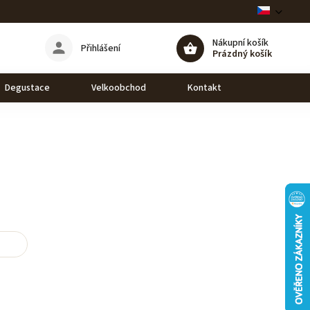
Nákupní košík
Přihlášení
Prázdný košík
Degustace
Velkoobchod
Kontakt