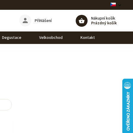
Nákupní košík
Přihlášení
Prázdný košík
Degustace
Velkoobchod
Kontakt