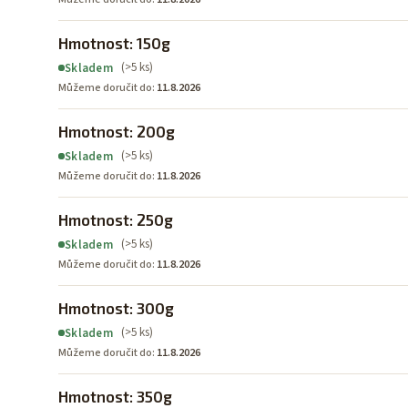
Hmotnost: 150g
(>5 ks)
Skladem
Můžeme doručit do:
11.8.2026
Hmotnost: 200g
(>5 ks)
Skladem
Můžeme doručit do:
11.8.2026
Hmotnost: 250g
(>5 ks)
Skladem
Můžeme doručit do:
11.8.2026
Hmotnost: 300g
(>5 ks)
Skladem
Můžeme doručit do:
11.8.2026
Hmotnost: 350g