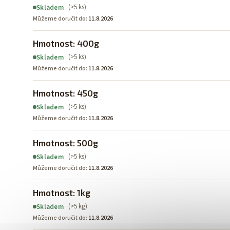
(>5 ks)
Skladem
Můžeme doručit do:
11.8.2026
Hmotnost: 400g
(>5 ks)
Skladem
Můžeme doručit do:
11.8.2026
Hmotnost: 450g
(>5 ks)
Skladem
Můžeme doručit do:
11.8.2026
Hmotnost: 500g
(>5 ks)
Skladem
Můžeme doručit do:
11.8.2026
Hmotnost: 1kg
(>5 kg)
Skladem
Můžeme doručit do:
11.8.2026