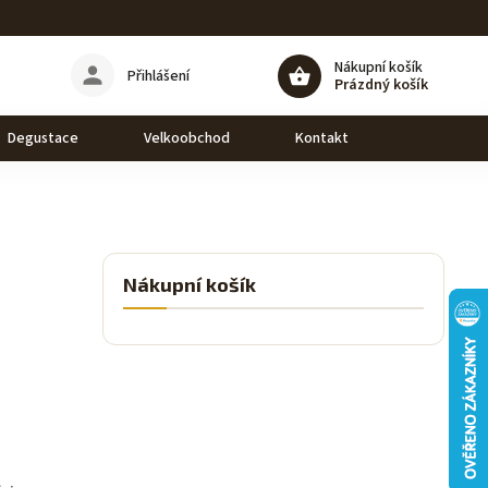
Nákupní košík
Přihlášení
Prázdný košík
Degustace
Velkoobchod
Kontakt
Nákupní košík