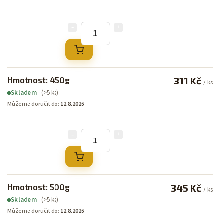
Hmotnost: 450g
311 Kč
/ ks
(>5 ks)
Skladem
Můžeme doručit do:
12.8.2026
Hmotnost: 500g
345 Kč
/ ks
(>5 ks)
Skladem
Můžeme doručit do:
12.8.2026