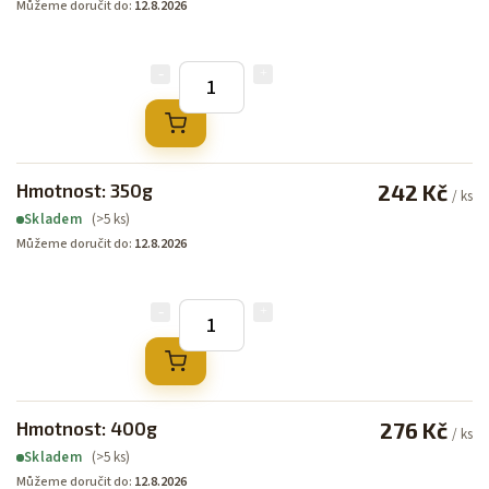
Můžeme doručit do:
12.8.2026
Hmotnost: 350g
242 Kč
/ ks
(>5 ks)
Skladem
Můžeme doručit do:
12.8.2026
Hmotnost: 400g
276 Kč
/ ks
(>5 ks)
Skladem
Můžeme doručit do:
12.8.2026