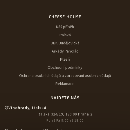
CHEESE HOUSE
Náš příběh
Italská
DBK Budějovická
Arkády Pankrác
Plzeň
Obchodní podmínky
Ochrana osobních údajů a zpracování osobních údajů
Reklamace
NAJDETE NÁS
Vinohrady, Italská
Italská 324/19, 120 00 Praha 2
Po až Pá 9:00 až 18:00