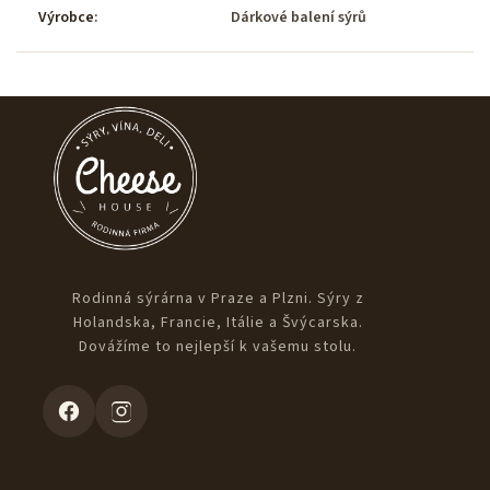
Výrobce
:
Dárkové balení sýrů
Rodinná sýrárna v Praze a Plzni. Sýry z
Holandska, Francie, Itálie a Švýcarska.
Dovážíme to nejlepší k vašemu stolu.