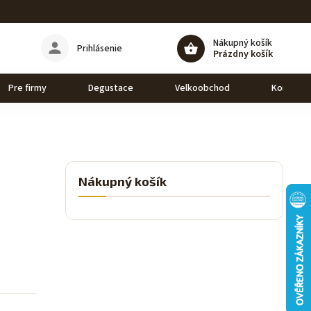
Nákupný košík
Prihlásenie
Prázdny košík
Pre firmy
Degustace
Velkoobchod
Kontakt
Nákupný košík