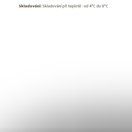
Skladování:
Skladování při teplotě : od 4°C do 8°C