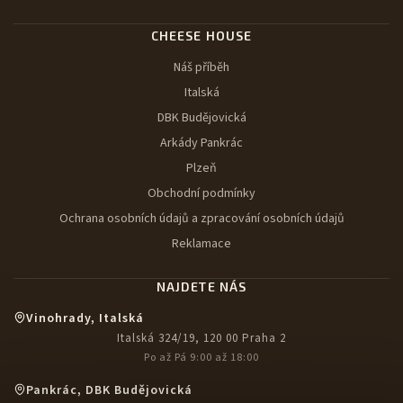
CHEESE HOUSE
Náš příběh
Italská
DBK Budějovická
Arkády Pankrác
Plzeň
Obchodní podmínky
Ochrana osobních údajů a zpracování osobních údajů
Reklamace
NAJDETE NÁS
Vinohrady, Italská
Italská 324/19, 120 00 Praha 2
Po až Pá 9:00 až 18:00
Pankrác, DBK Budějovická